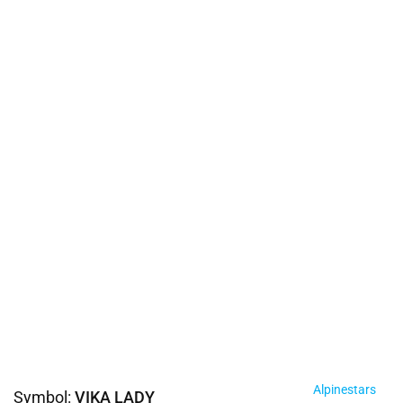
Alpinestars
Symbol:
VIKA LADY