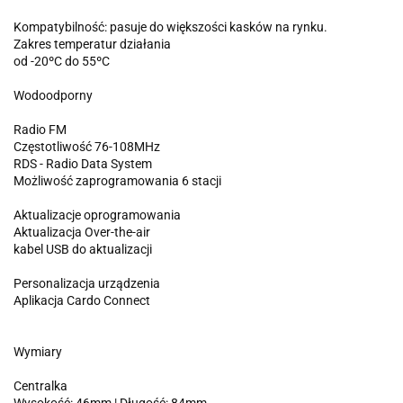
Kompatybilność: pasuje do większości kasków na rynku.
Zakres temperatur działania
od -20ºC do 55ºC
Wodoodporny
Radio FM
Częstotliwość 76-108MHz
RDS - Radio Data System
Możliwość zaprogramowania 6 stacji
Aktualizacje oprogramowania
Aktualizacja Over-the-air
kabel USB do aktualizacji
Personalizacja urządzenia
Aplikacja Cardo Connect
Wymiary
Centralka