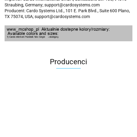
Straubing, Germany; support@cardosystems.com
Producent: Cardo Systems Ltd., 101 E. Park Blvd., Suite 600 Plano,
TX 75074, USA; support@cardosystems.com
Producenci
100 Procent