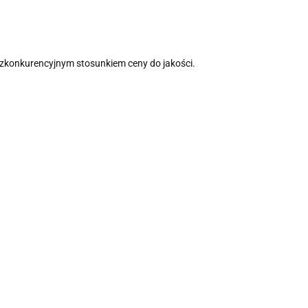
zkonkurencyjnym stosunkiem ceny do jakości.