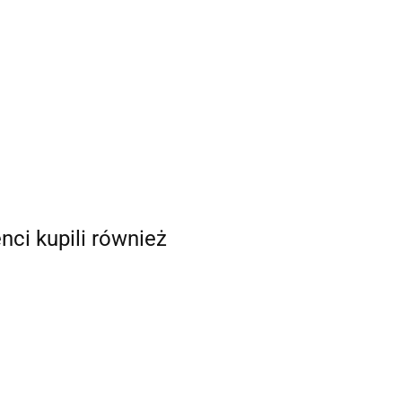
enci kupili również