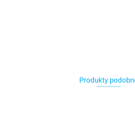
Produkty podobn