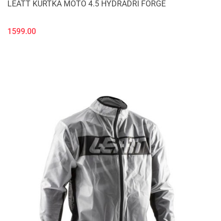
LEATT KURTKA MOTO 4.5 HYDRADRI FORGE
1599.00