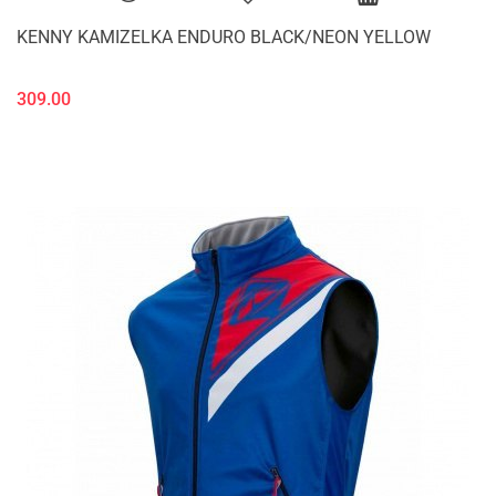
KENNY KAMIZELKA ENDURO BLACK/NEON YELLOW
309.00