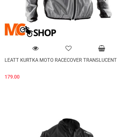
LEATT KURTKA MOTO RACECOVER TRANSLUCENT
179.00