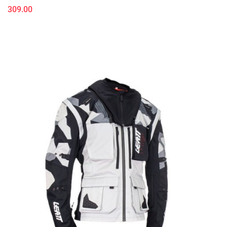
309.00