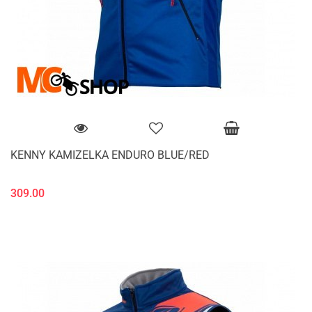
KENNY KAMIZELKA ENDURO BLUE/RED
309.00