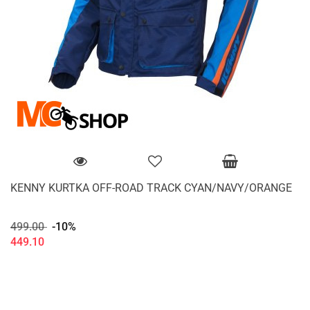
KENNY KURTKA OFF-ROAD TRACK CYAN/NAVY/ORANGE
499.00
-10%
449.10