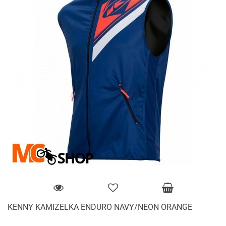
KENNY KAMIZELKA ENDURO NAVY/NEON ORANGE