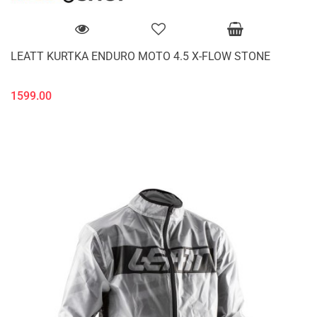
LEATT KURTKA ENDURO MOTO 4.5 X-FLOW STONE
1599.00