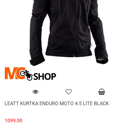
LEATT KURTKA ENDURO MOTO 4.5 LITE BLACK
1099.00