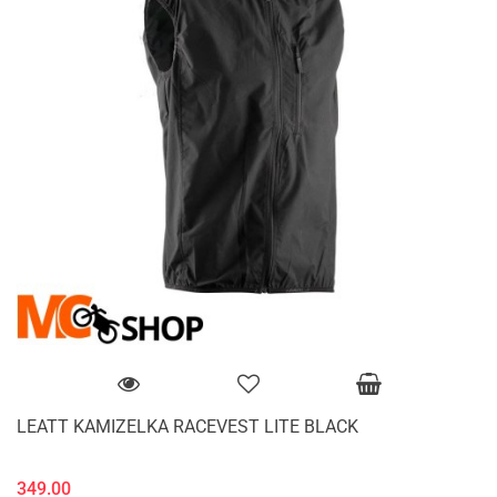
LEATT KAMIZELKA RACEVEST LITE BLACK
349.00