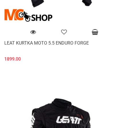
LEAT KURTKA MOTO 5.5 ENDURO FORGE
1899.00