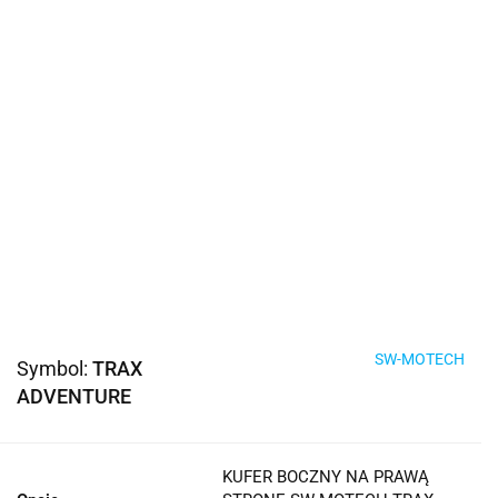
SW-MOTECH
Symbol:
TRAX
ADVENTURE
KUFER BOCZNY NA PRAWĄ