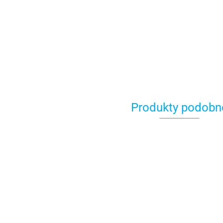
Produkty podobn