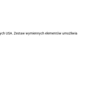
jnych USA. Zestaw wymiennych elementów umożliwia