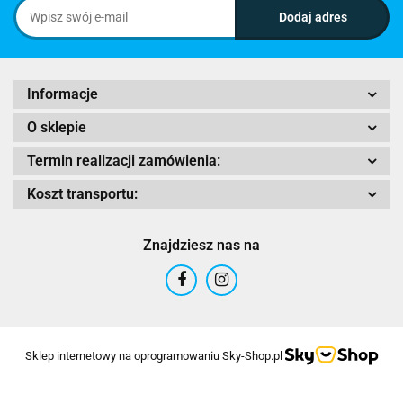
Informacje
O sklepie
Termin realizacji zamówienia:
Koszt transportu:
Znajdziesz nas na
Sklep internetowy na oprogramowaniu Sky-Shop.pl