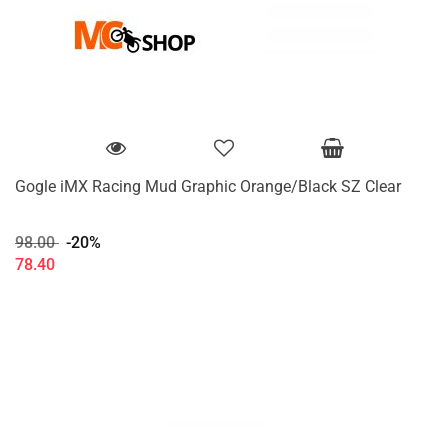
Gogle iMX Racing Mud Graphic Orange/Black SZ Clear
98.00
-20%
78.40