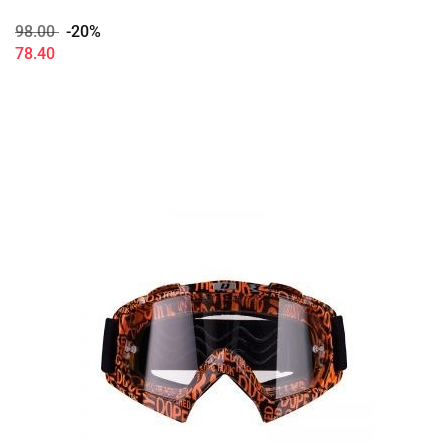
98.00
-20%
78.40