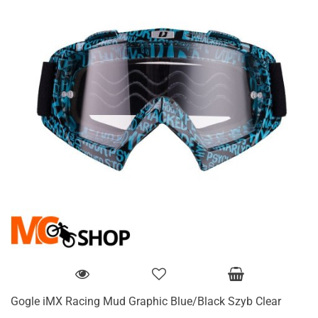
Gogle iMX Racing Mud Graphic Blue/Black Szyb Clear