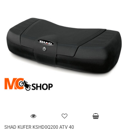
SHAD KUFER KSHD0Q200 ATV 40