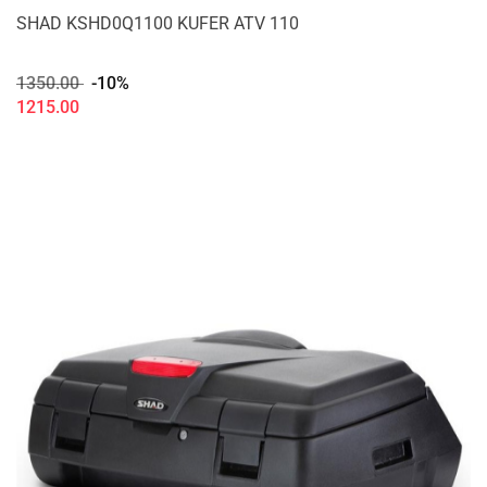
SHAD KSHD0Q1100 KUFER ATV 110
1350.00
-10%
1215.00