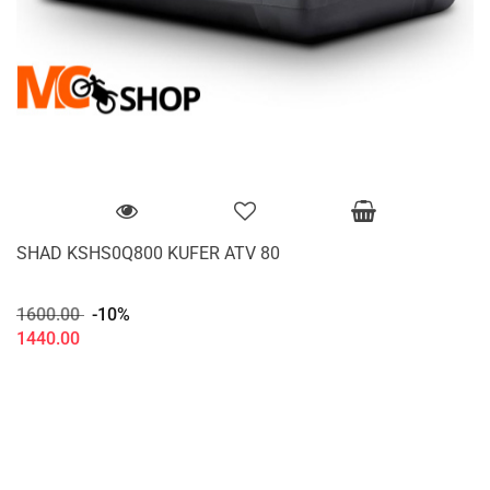
SHAD KSHS0Q800 KUFER ATV 80
1600.00
-10%
1440.00