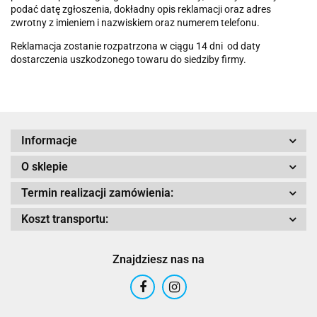
podać datę zgłoszenia, dokładny opis reklamacji oraz adres
zwrotny z imieniem i nazwiskiem oraz numerem telefonu.
Reklamacja zostanie rozpatrzona w ciągu 14 dni od daty
dostarczenia uszkodzonego towaru do siedziby firmy.
Informacje
O sklepie
Termin realizacji zamówienia:
Koszt transportu:
Znajdziesz nas na