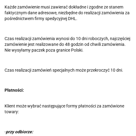
Każde zamówienie musi zawierać dokładne i zgodne ze stanem
faktycznym dane adresowe, niezbędne do realizacji zamówienia za
pośrednictwem firmy spedycyjnej DHL.
Czas realizacji zamówienia wynosi do 10 dni roboczych, najczęściej
zamówienie jest realizowane do 48 godzin od chwili zamówienia.
Nie wysyłamy paczek poza granice Polski.
Czas realizacji zamówień specjalnych może przekroczyć 10 dni.
Płatności:
Klient może wybrać następujące formy płatności za zamówione
towary:
-
przy odbiorze: