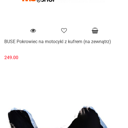
BUSE Pokrowiec na motocykl z kufrem (na zewnątrz)
249.00