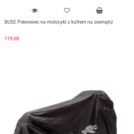
BUSE Pokrowiec na motocykl z kufrem na zewnątrz
179.00