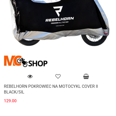
REBELHORN POKROWIEC NA MOTOCYKL COVER II
BLACK/SIL
129.00