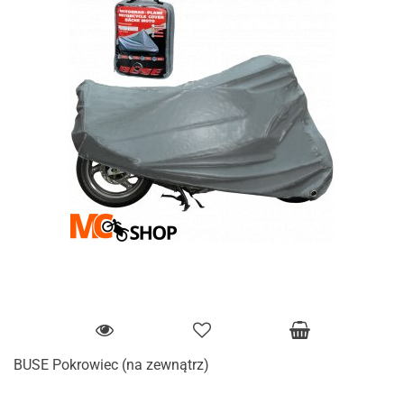
BUSE Pokrowiec (na zewnątrz)