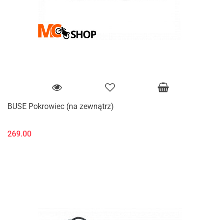
BUSE Pokrowiec (na zewnątrz)
269.00