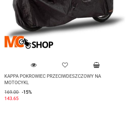
KAPPA POKROWIEC PRZECIWDESZCZOWY NA
MOTOCYKL
169.00
-15%
143.65