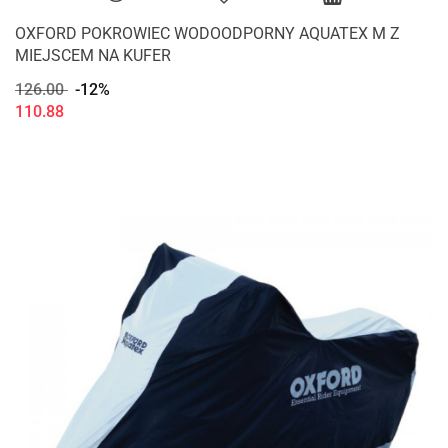
OXFORD POKROWIEC WODOODPORNY AQUATEX M Z
MIEJSCEM NA KUFER
126.00
-12%
110.88