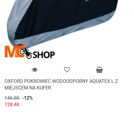
OXFORD POKROWIEC WODOODPORNY AQUATEX L Z
MIEJSCEM NA KUFER
146.00
-12%
128.48