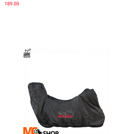
189.00