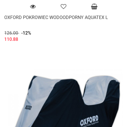
OXFORD POKROWIEC WODOODPORNY AQUATEX L
126.00
-12%
110.88