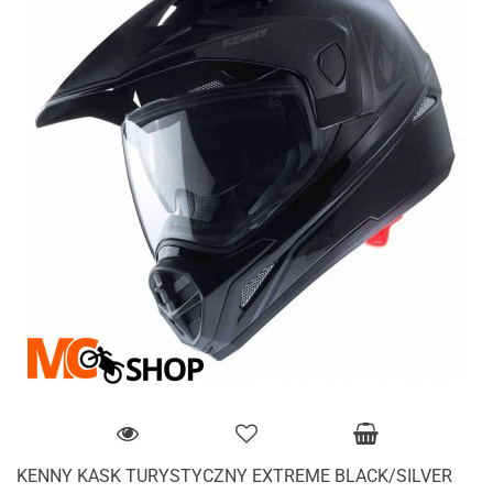
KENNY KASK TURYSTYCZNY EXTREME BLACK/SILVER