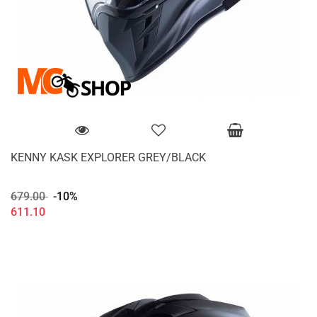
KENNY KASK EXPLORER GREY/BLACK
679.00
-10%
611.10