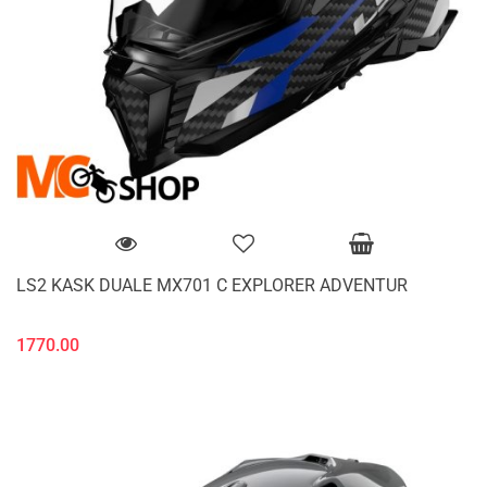
LS2 KASK DUALE MX701 C EXPLORER ADVENTUR
1770.00