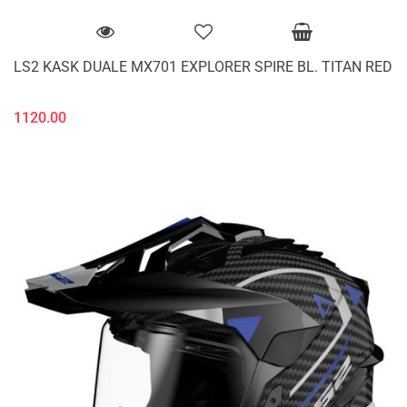
LS2 KASK DUALE MX701 EXPLORER SPIRE BL. TITAN RED
1120.00