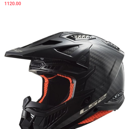
1120.00