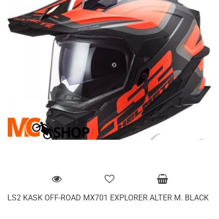
LS2 KASK OFF-ROAD MX701 EXPLORER ALTER M. BLACK