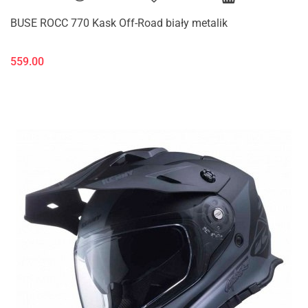
BUSE ROCC 770 Kask Off-Road biały metalik
559.00