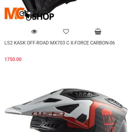
LS2 KASK OFF-ROAD MX703 C X-FORCE CARBON-06
1750.00