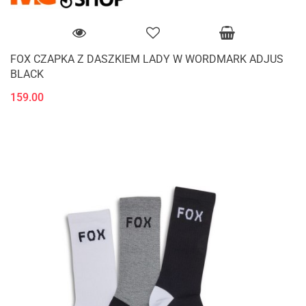
FOX CZAPKA Z DASZKIEM LADY W WORDMARK ADJUS
BLACK
159.00