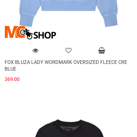
FOX BLUZA LADY WORDMARK OVERSIZED FLEECE CRE
BLUE
369.00