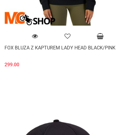
FOX BLUZA Z KAPTUREM LADY HEAD BLACK/PINK
299.00