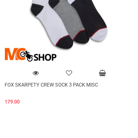
FOX SKARPETY CREW SOCK 3 PACK MISC
179.00