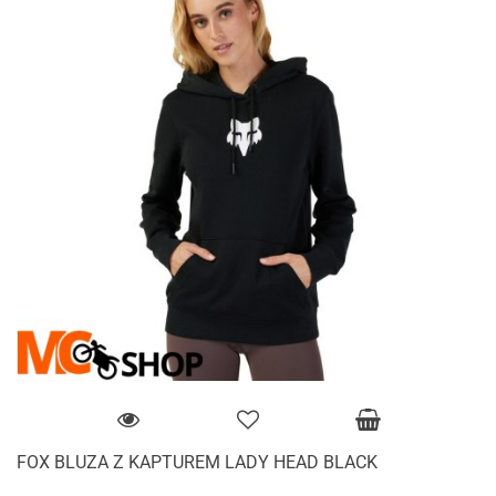
FOX BLUZA Z KAPTUREM LADY HEAD BLACK