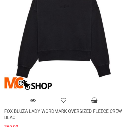
FOX BLUZA LADY WORDMARK OVERSIZED FLEECE CREW
BLAC
369.00