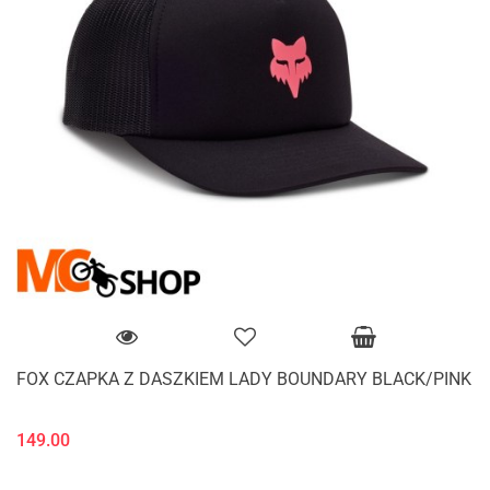
FOX CZAPKA Z DASZKIEM LADY BOUNDARY BLACK/PINK
149.00