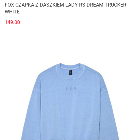
FOX CZAPKA Z DASZKIEM LADY RS DREAM TRUCKER
WHITE
149.00