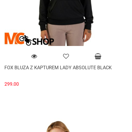
FOX BLUZA Z KAPTUREM LADY ABSOLUTE BLACK
299.00