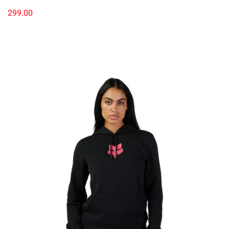
299.00