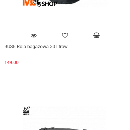
BUSE Rola bagażowa 30 litrów
149.00