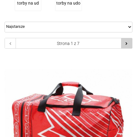
torby na ud
torby na udo