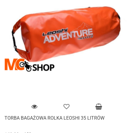
TORBA BAGAŻOWA ROLKA LEOSHI 35 LITRÓW