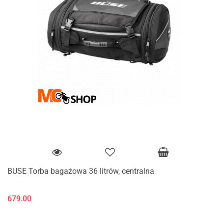
BUSE Torba bagażowa 36 litrów, centralna
679.00