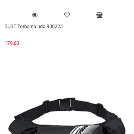
BUSE Torba na udo 908223
179.00