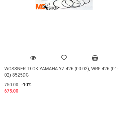
WOSSNER TŁOK YAMAHA YZ 426 (00-02), WRF 426 (01-
02) 8525DC
750.00
-10%
675.00