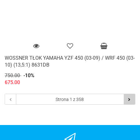
WOSSNER TŁOK YAMAHA YZF 450 (03-09) / WRF 450 (03-
10) (13,5:1) 8631DB
750.00
-10%
675.00