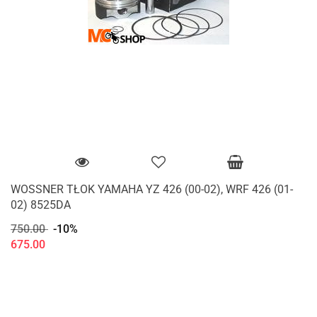
WOSSNER TŁOK YAMAHA YZ 426 (00-02), WRF 426 (01-
02) 8525DA
750.00
-10%
675.00