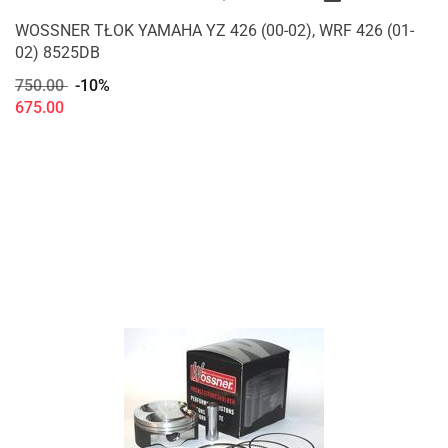
WOSSNER TŁOK YAMAHA YZ 426 (00-02), WRF 426 (01-
02) 8525DB
750.00
-10%
675.00