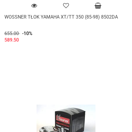
WOSSNER TŁOK YAMAHA XT/TT 350 (85-98) 8502DA
655.00
-10%
589.50