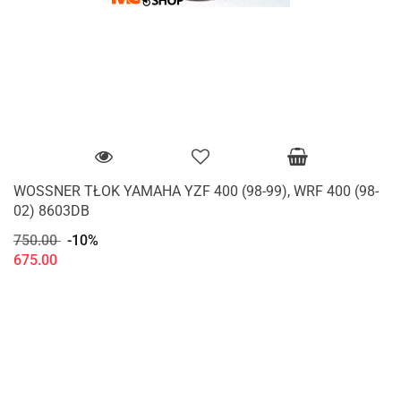
WOSSNER TŁOK YAMAHA YZF 400 (98-99), WRF 400 (98-
02) 8603DB
750.00
-10%
675.00