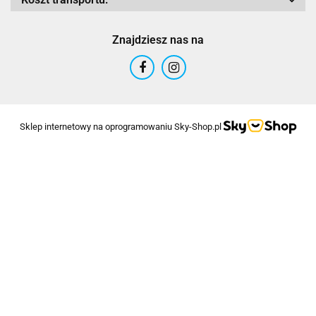
Znajdziesz nas na
Sklep internetowy na oprogramowaniu Sky-Shop.pl