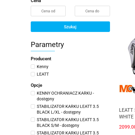
Cena
Szukaj
Parametry
Producent
Kenny
LEATT
Opcje
KENNY OCHRANIACZ KARKU -
dostępny
STABILIZATOR KARKU LEATT 3.5
LEATT 
BLACK L/XL - dostępny
WHITE
STABILIZATOR KARKU LEATT 3.5
BLACK S/M - dostępny
2099.0
STABILIZATOR KARKU LEATT 3.5