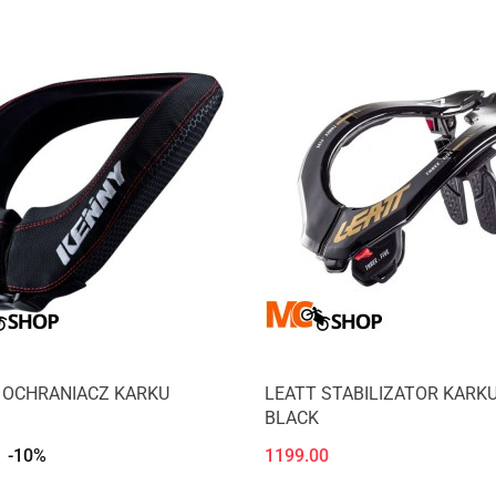
 OCHRANIACZ KARKU
LEATT STABILIZATOR KARKU
BLACK
-10%
1199.00