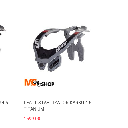
 4.5
LEATT STABILIZATOR KARKU 4.5
TITANIUM
1599.00