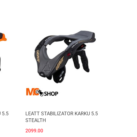
 5.5
LEATT STABILIZATOR KARKU 5.5
STEALTH
2099.00