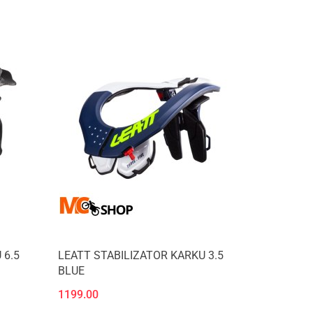
 6.5
LEATT STABILIZATOR KARKU 3.5
BLUE
1199.00