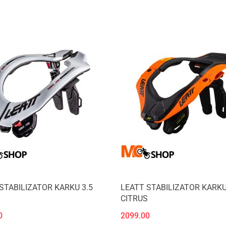
STABILIZATOR KARKU 3.5
LEATT STABILIZATOR KARKU
CITRUS
0
2099.00