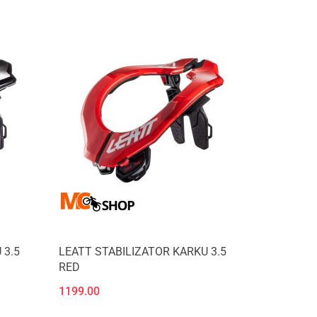
 3.5
LEATT STABILIZATOR KARKU 3.5
RED
1199.00