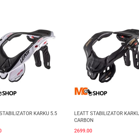
STABILIZATOR KARKU 5.5
LEATT STABILIZATOR KARKU
CARBON
0
2699.00