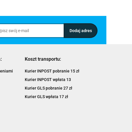
:
Koszt transportu:
ieniami
Kurier INPOST pobranie 15 zł
Kurier INPOST wpłata 13
Kurier GLS pobranie 27 zł
Kurier GLS wpłata 17 zł