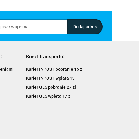
:
Koszt transportu:
ieniami
Kurier INPOST pobranie 15 zł
Kurier INPOST wpłata 13
Kurier GLS pobranie 27 zł
Kurier GLS wpłata 17 zł