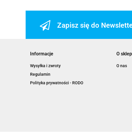
Zapisz się do Newslett
Informacje
O sklep
Wysyłka i zwroty
O nas
Regulamin
Polityka prywatności - RODO