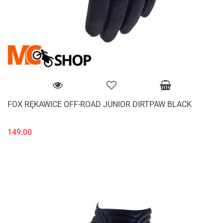
FOX RĘKAWICE OFF-ROAD JUNIOR DIRTPAW BLACK
149.00