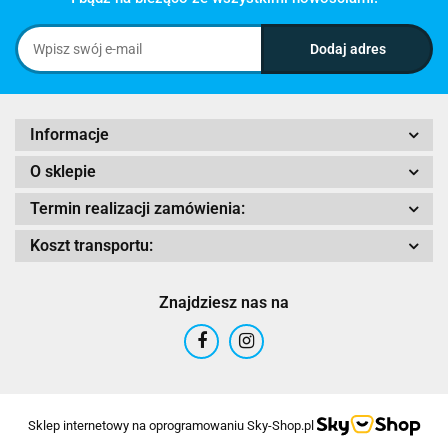
Informacje
O sklepie
Termin realizacji zamówienia:
Koszt transportu:
Znajdziesz nas na
Sklep internetowy na oprogramowaniu Sky-Shop.pl