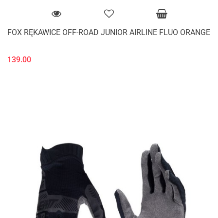
FOX RĘKAWICE OFF-ROAD JUNIOR AIRLINE FLUO ORANGE
139.00