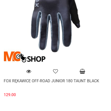
FOX RĘKAWICE OFF-ROAD JUNIOR 180 TAUNT BLACK
129.00