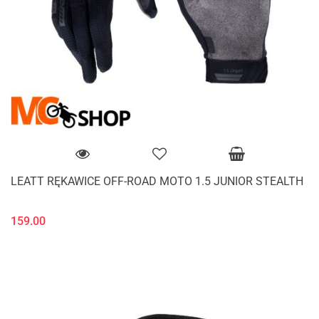
LEATT RĘKAWICE OFF-ROAD MOTO 1.5 JUNIOR STEALTH
159.00