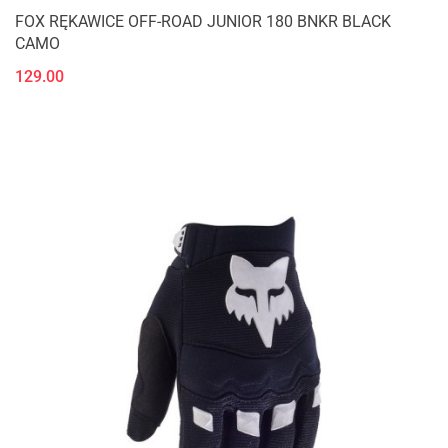
FOX RĘKAWICE OFF-ROAD JUNIOR 180 BNKR BLACK
CAMO
129.00