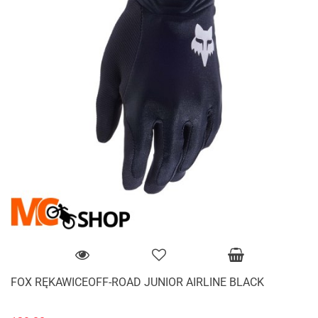
FOX RĘKAWICEOFF-ROAD JUNIOR AIRLINE BLACK