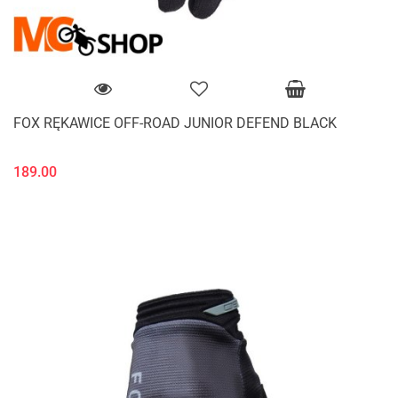
FOX RĘKAWICE OFF-ROAD JUNIOR DEFEND BLACK
189.00