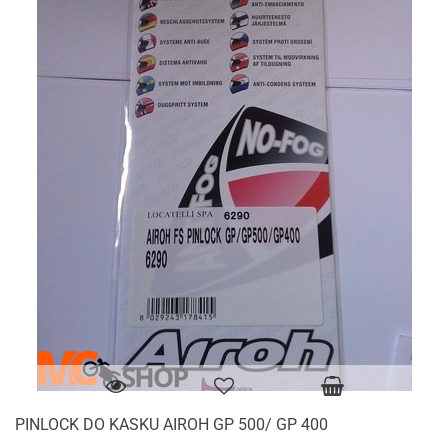
PINLOCK DO KASKU AIROH GP 500/ GP 400