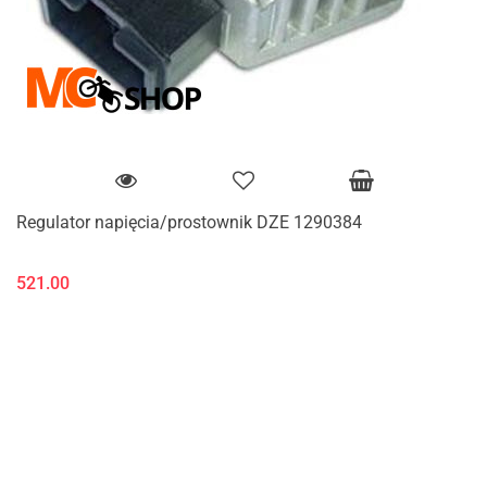
Regulator napięcia/prostownik DZE 1290384
521.00