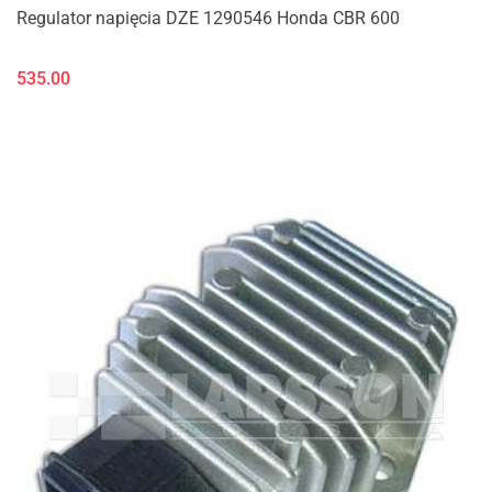
Regulator napięcia DZE 1290546 Honda CBR 600
535.00