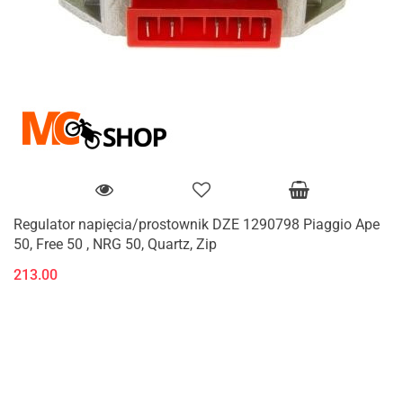
Regulator napięcia/prostownik DZE 1290798 Piaggio Ape
50, Free 50 , NRG 50, Quartz, Zip
213.00