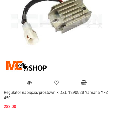
Regulator napięcia/prostownik DZE 1290828 Yamaha YFZ
450
283.00