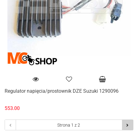
Regulator napięcia/prostownik DZE Suzuki 1290096
553.00