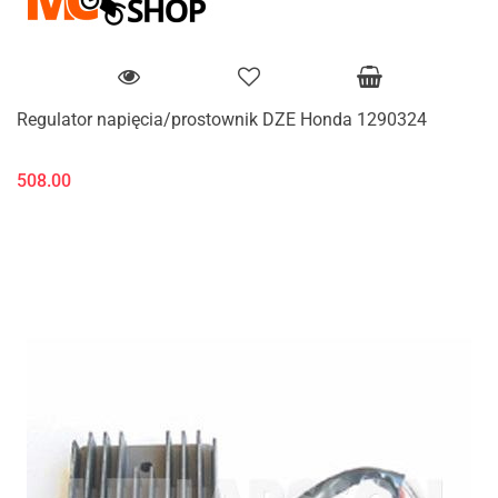
Regulator napięcia/prostownik DZE Honda 1290324
508.00