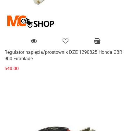
Regulator napięcia/prostownik DZE 1290825 Honda CBR
900 Firablade
540.00