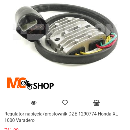
Regulator napięcia/prostownik DZE 1290774 Honda XL
1000 Varadero