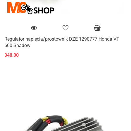
Regulator napięcia/prostownik DZE 1290777 Honda VT
600 Shadow
348.00