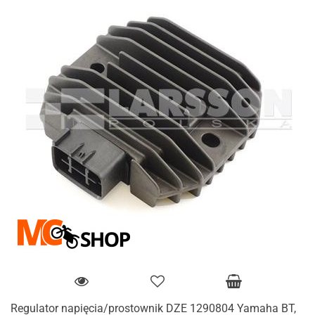
Regulator napięcia/prostownik DZE 1290804 Yamaha BT,