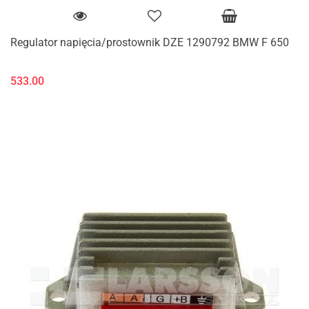
Regulator napięcia/prostownik DZE 1290792 BMW F 650
533.00