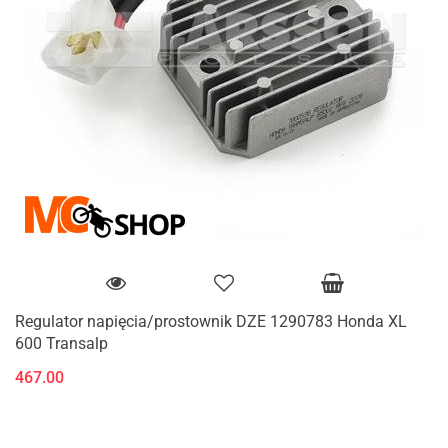
Regulator napięcia/prostownik DZE 1290783 Honda XL
600 Transalp
467.00