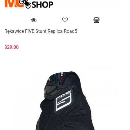
Rękawice FIVE Stunt Replica Road5
329.00