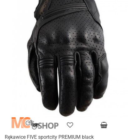
Rękawice FIVE sportcity PREMIUM black