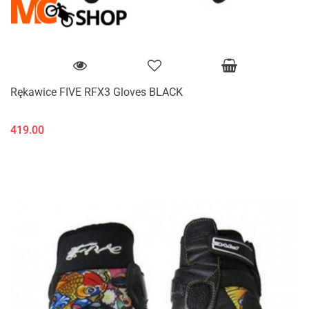
Rękawice FIVE RFX3 Gloves BLACK
419.00