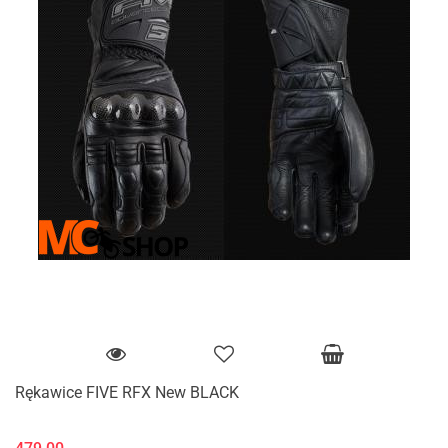
Rękawice FIVE RFX New BLACK