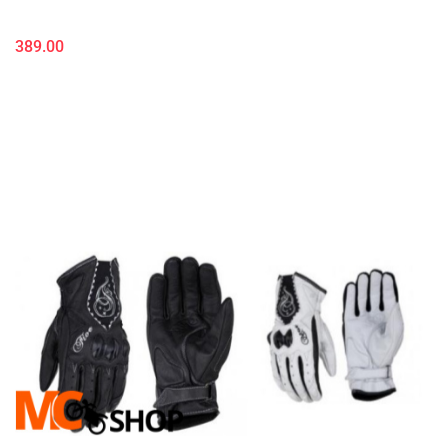
389.00