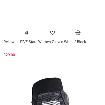
Rękawice FIVE Stars Women Gloves White / Black
329.00