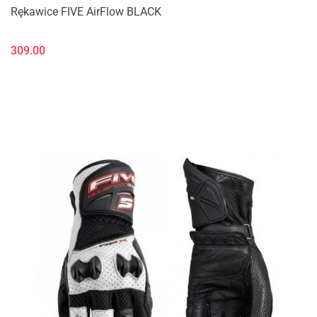
Rękawice FIVE AirFlow BLACK
309.00