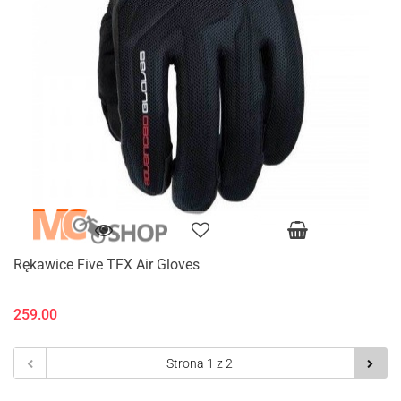
Rękawice Five TFX Air Gloves
259.00