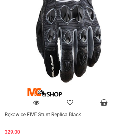
Rękawice FIVE Stunt Replica Black
329.00