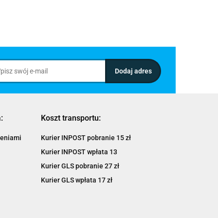
:
Koszt transportu:
ieniami
Kurier INPOST pobranie 15 zł
Kurier INPOST wpłata 13
Kurier GLS pobranie 27 zł
Kurier GLS wpłata 17 zł