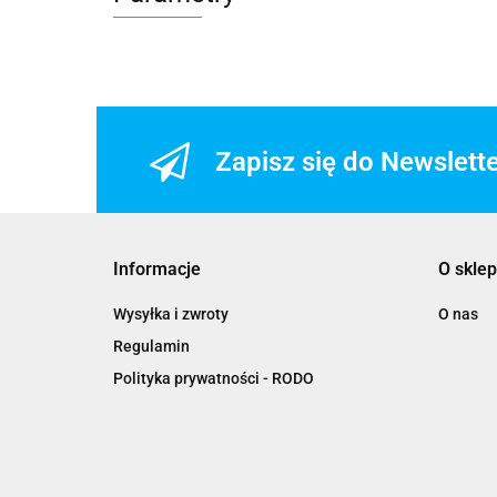
Zapisz się do Newslett
Informacje
O sklep
Wysyłka i zwroty
O nas
Regulamin
Polityka prywatności - RODO