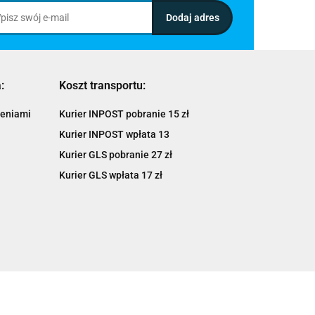
:
Koszt transportu:
ieniami
Kurier INPOST pobranie 15 zł
Kurier INPOST wpłata 13
Kurier GLS pobranie 27 zł
Kurier GLS wpłata 17 zł