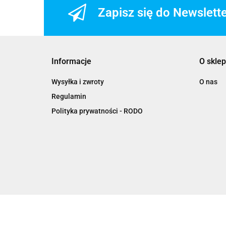
Zapisz się do Newslett
Informacje
O sklep
Wysyłka i zwroty
O nas
Regulamin
Polityka prywatności - RODO