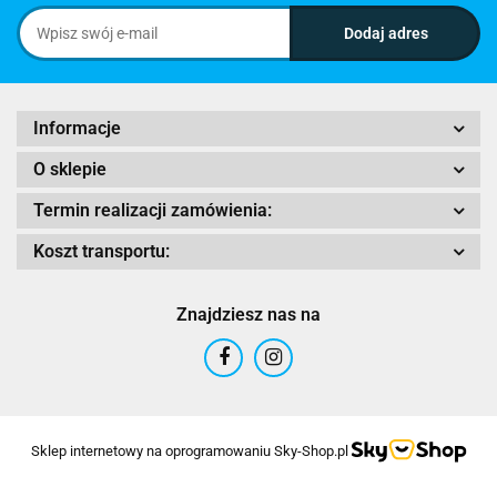
Informacje
O sklepie
Termin realizacji zamówienia:
Koszt transportu:
Znajdziesz nas na
Sklep internetowy na oprogramowaniu Sky-Shop.pl