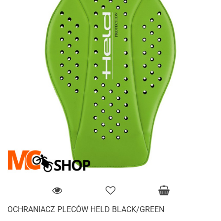
OCHRANIACZ PLECÓW HELD BLACK/GREEN