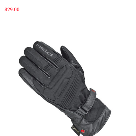
329.00