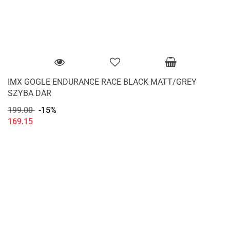
IMX GOGLE ENDURANCE RACE BLACK MATT/GREY
SZYBA DAR
199.00
-15%
169.15