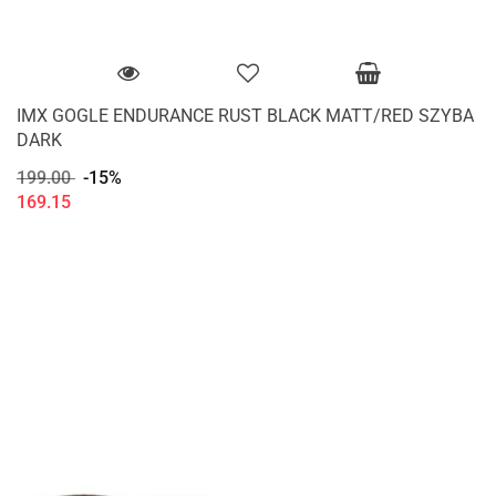
IMX GOGLE ENDURANCE RUST BLACK MATT/RED SZYBA
DARK
199.00
-15%
169.15