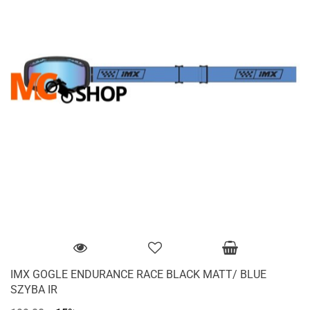
IMX GOGLE ENDURANCE RACE BLACK MATT/ BLUE
SZYBA IR