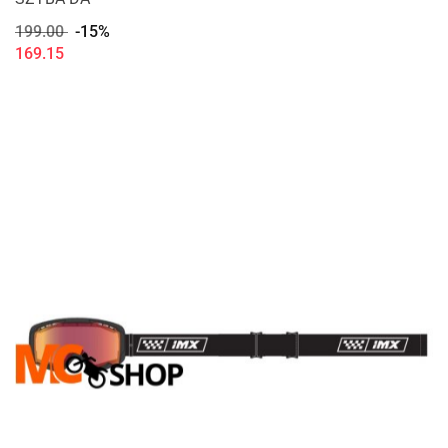
199.00
-15%
169.15