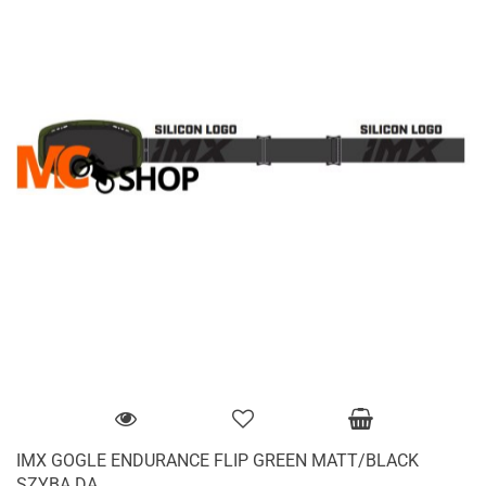
IMX GOGLE ENDURANCE FLIP GREEN MATT/BLACK
SZYBA DA