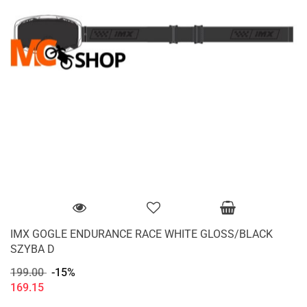
IMX GOGLE ENDURANCE RACE WHITE GLOSS/BLACK
SZYBA D
199.00
-15%
169.15