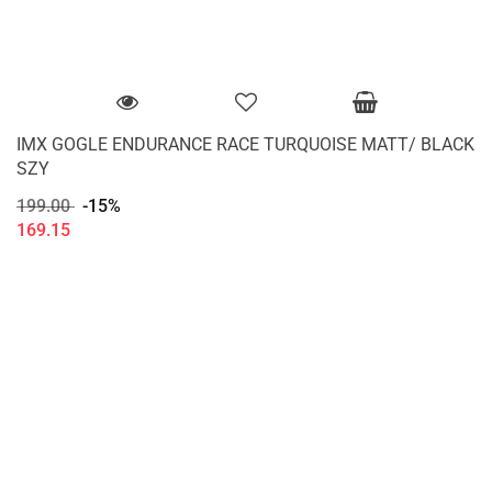
IMX GOGLE ENDURANCE RACE TURQUOISE MATT/ BLACK
SZY
199.00
-15%
169.15