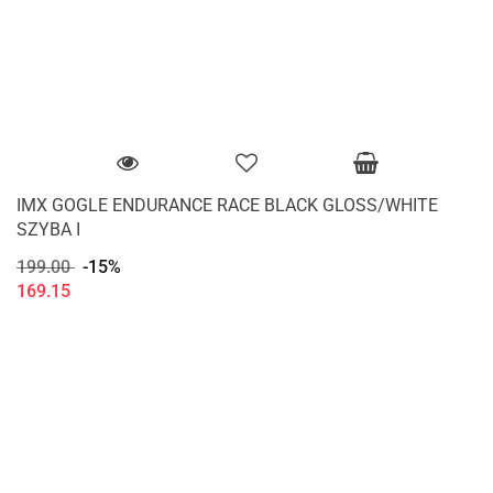
IMX GOGLE ENDURANCE RACE BLACK GLOSS/WHITE
SZYBA I
199.00
-15%
169.15