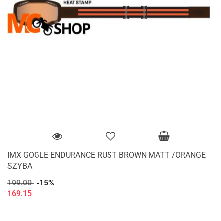
IMX GOGLE ENDURANCE RUST BROWN MATT /ORANGE
SZYBA
199.00
-15%
169.15