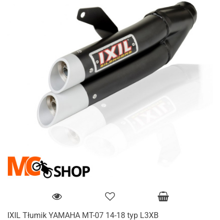
IXIL Tłumik YAMAHA MT-07 14-18 typ L3XB