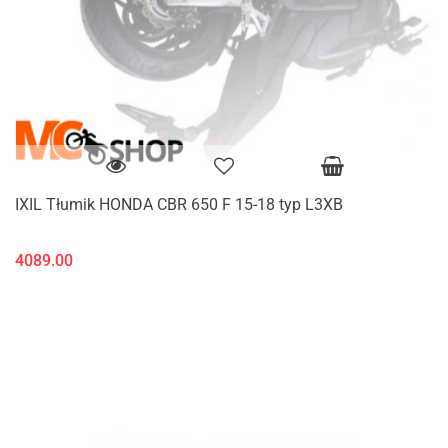
IXIL Tłumik HONDA CBR 650 F 15-18 typ L3XB
4089.00