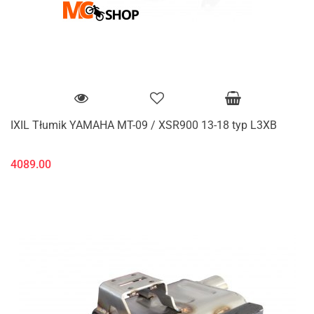
IXIL Tłumik YAMAHA MT-09 / XSR900 13-18 typ L3XB
4089.00