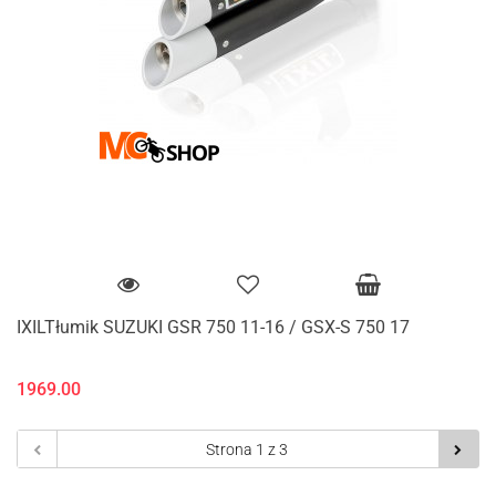
IXILTłumik SUZUKI GSR 750 11-16 / GSX-S 750 17
1969.00