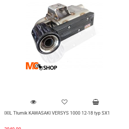
IXIL Tłumik KAWASAKI VERSYS 1000 12-18 typ SX1