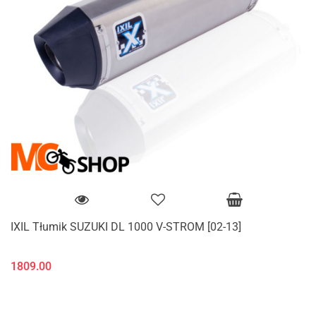
IXIL Tłumik SUZUKI DL 1000 V-STROM [02-13]
1809.00