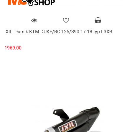
IXIL Tłumik KTM DUKE/RC 125/390 17-18 typ L3XB
1969.00