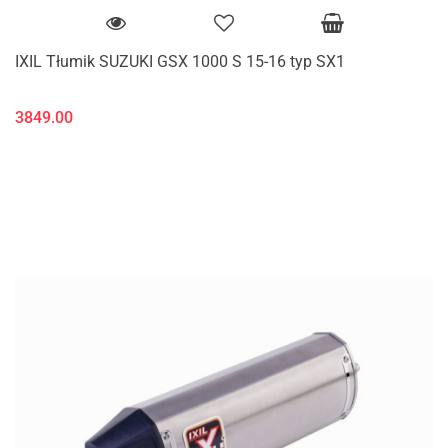
IXIL Tłumik SUZUKI GSX 1000 S 15-16 typ SX1
3849.00