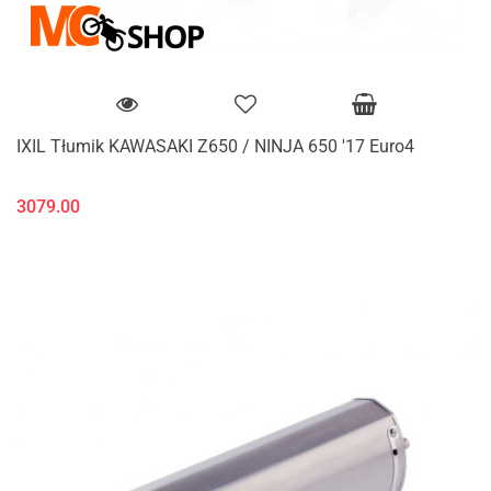
IXIL Tłumik KAWASAKI Z650 / NINJA 650 '17 Euro4
3079.00