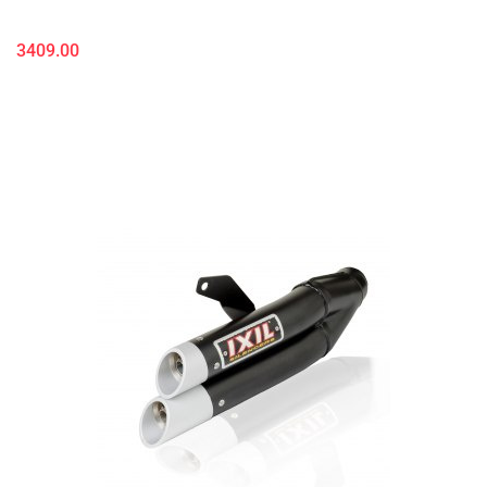
3409.00