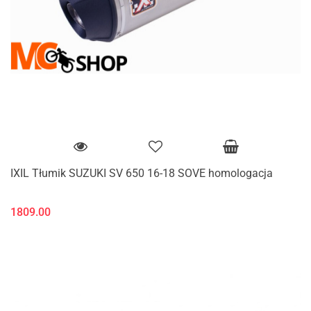
IXIL Tłumik SUZUKI SV 650 16-18 SOVE homologacja
1809.00