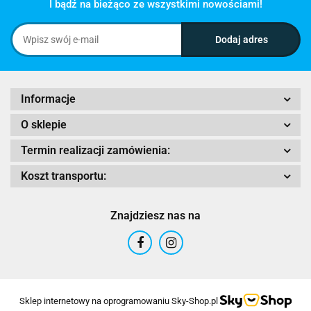
I bądź na bieżąco ze wszystkimi nowościami!
Informacje
O sklepie
Termin realizacji zamówienia:
Koszt transportu:
Znajdziesz nas na
Sklep internetowy na oprogramowaniu Sky-Shop.pl