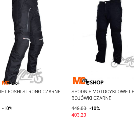
IE LEOSHI STRONG CZARNE
SPODNIE MOTOCYKLOWE LE
BOJÓWKI CZARNE
-10%
448.00
-10%
403.20