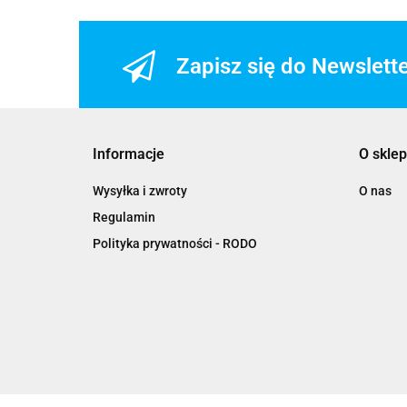
Zapisz się do Newslett
Informacje
O sklep
Wysyłka i zwroty
O nas
Regulamin
Polityka prywatności - RODO