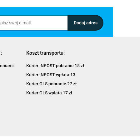
:
Koszt transportu:
ieniami
Kurier INPOST pobranie 15 zł
Kurier INPOST wpłata 13
Kurier GLS pobranie 27 zł
Kurier GLS wpłata 17 zł