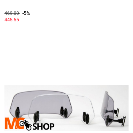
469.00
-5%
445.55