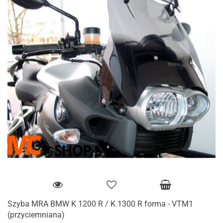
Szyba MRA BMW K 1200 R / K 1300 R forma - VTM1
(przyciemniana)