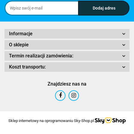
Informacje
O sklepie
Termin realizacji zamówienia:
Koszt transportu:
Znajdziesz nas na
Sklep internetowy na oprogramowaniu Sky-Shop.pl