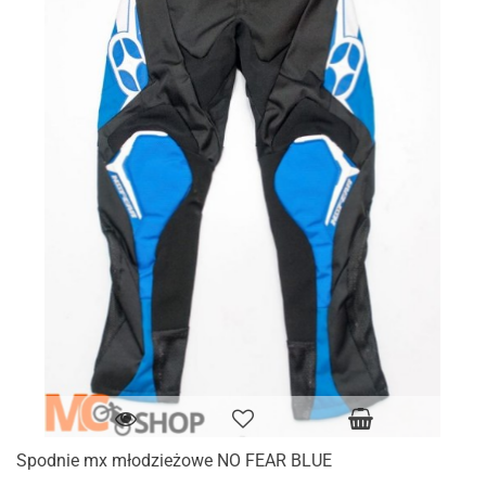
Spodnie mx młodzieżowe NO FEAR BLUE