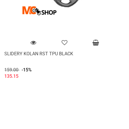
SLIDERY KOLAN RST TPU BLACK
159.00
-15%
135.15