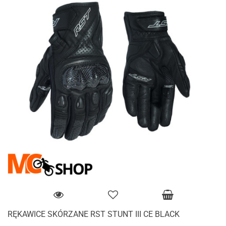
RĘKAWICE SKÓRZANE RST STUNT III CE BLACK