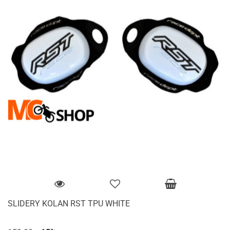
SLIDERY KOLAN RST TPU WHITE