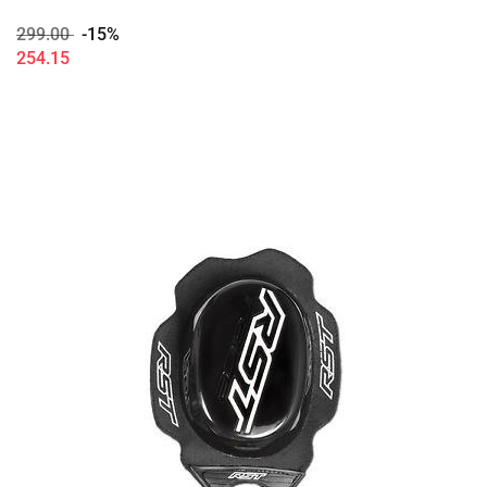
299.00
-15%
254.15