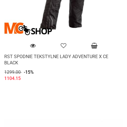
RST SPODNIE TEKSTYLNE LADY ADVENTURE X CE
BLACK
1299.00
-15%
1104.15