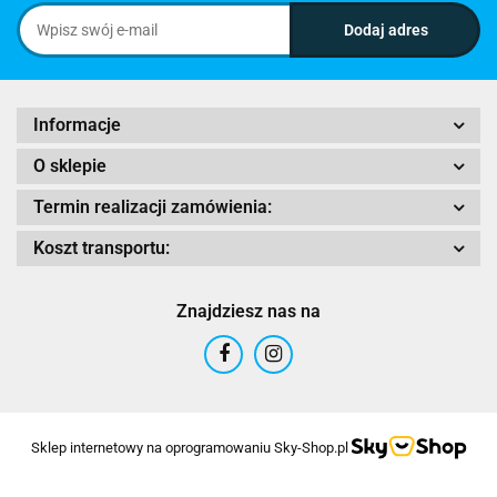
Informacje
O sklepie
Termin realizacji zamówienia:
Koszt transportu:
Znajdziesz nas na
Sklep internetowy na oprogramowaniu Sky-Shop.pl