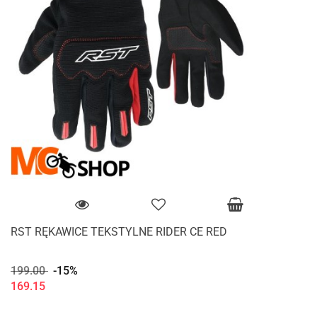
RST RĘKAWICE TEKSTYLNE RIDER CE RED
199.00
-15%
169.15