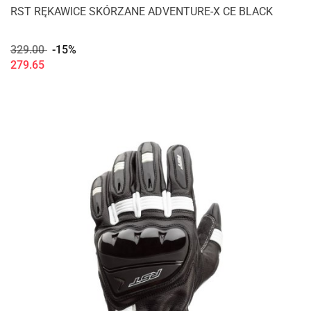
RST RĘKAWICE SKÓRZANE ADVENTURE-X CE BLACK
329.00
-15%
279.65