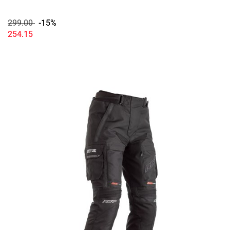
299.00
-15%
254.15