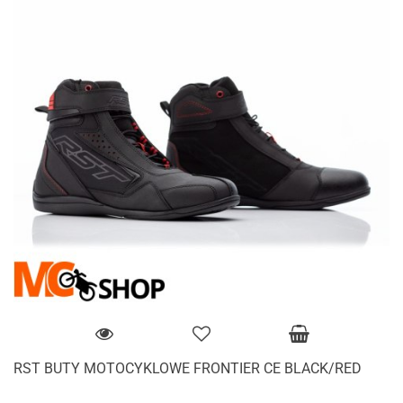
RST BUTY MOTOCYKLOWE FRONTIER CE BLACK/RED