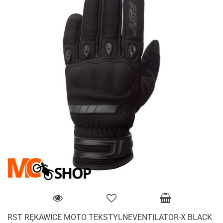
RST RĘKAWICE MOTO TEKSTYLNEVENTILATOR-X BLACK