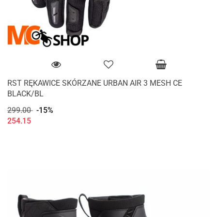
RST RĘKAWICE SKÓRZANE URBAN AIR 3 MESH CE
BLACK/BL
299.00
-15%
254.15