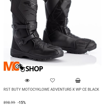
RST BUTY MOTOCYKLOWE ADVENTURE-X WP CE BLACK
898.99
-15%