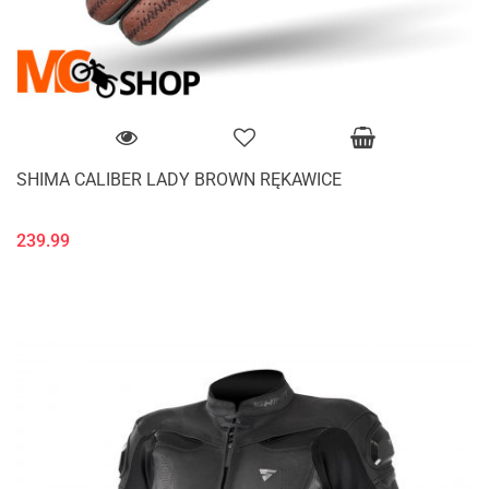
SHIMA CALIBER LADY BROWN RĘKAWICE
239.99