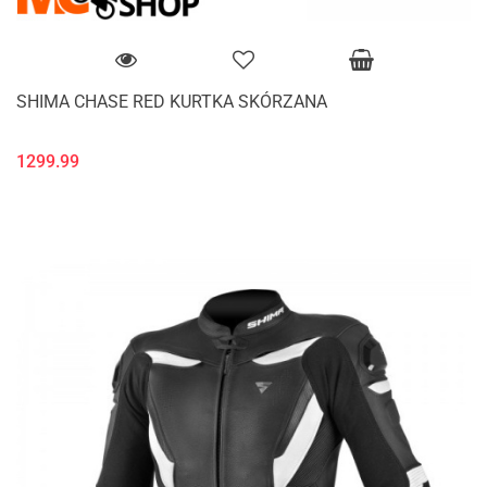
SHIMA CHASE RED KURTKA SKÓRZANA
1299.99