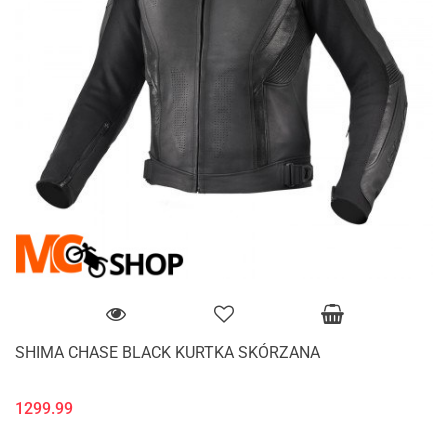
SHIMA CHASE BLACK KURTKA SKÓRZANA
1299.99