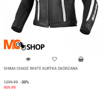
SHIMA CHASE WHITE KURTKA SKÓRZANA
1299.99
-30%
909.99