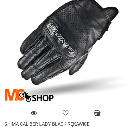
SHIMA CALIBER LADY BLACK RĘKAWICE