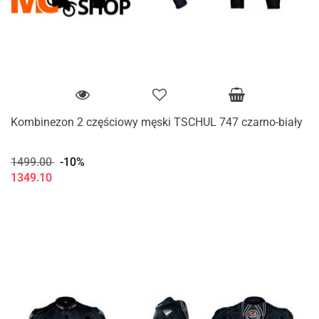
Kombinezon 2 częściowy męski TSCHUL 747 czarno-biały
1499.00
-10%
1349.10