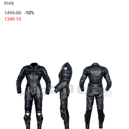
biały
1499.00
-10%
1349.10