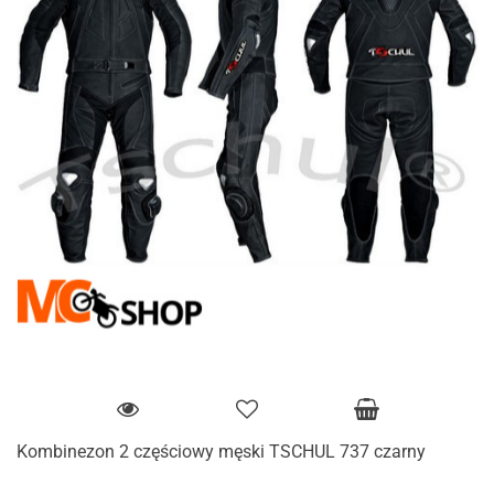
Kombinezon 2 częściowy męski TSCHUL 737 czarny