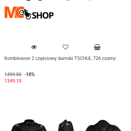
Kombinezon 2 częściowy damski TSCHUL 726 czarny
1499.00
-10%
1349.10