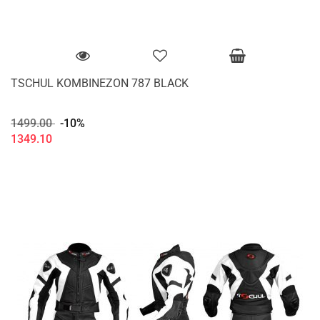
TSCHUL KOMBINEZON 787 BLACK
1499.00
-10%
1349.10