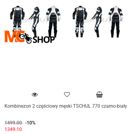
Kombinezon 2 częściowy męski TSCHUL 770 czarno-biały
1499.00
-10%
1349.10