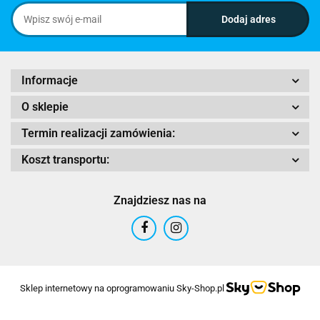
Informacje
O sklepie
Termin realizacji zamówienia:
Koszt transportu:
Znajdziesz nas na
Sklep internetowy na oprogramowaniu Sky-Shop.pl