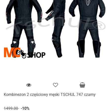
Kombinezon 2 częściowy męski TSCHUL 747 czarny
1499.00
-10%