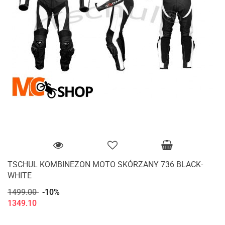
TSCHUL KOMBINEZON MOTO SKÓRZANY 736 BLACK-
WHITE
1499.00
-10%
1349.10