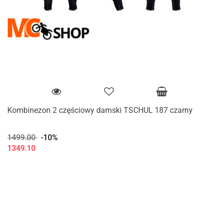
Kombinezon 2 częściowy damski TSCHUL 187 czarny
1499.00
-10%
1349.10