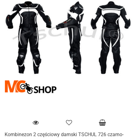
Kombinezon 2 częściowy damski TSCHUL 726 czarno-