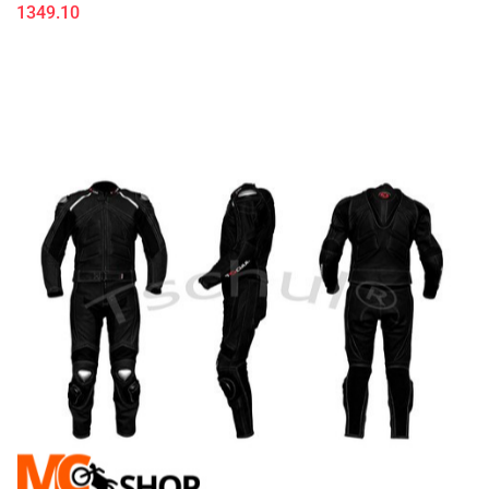
1349.10