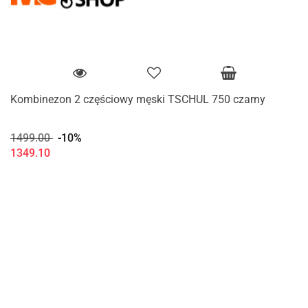
Kombinezon 2 częściowy męski TSCHUL 750 czarny
1499.00
-10%
1349.10