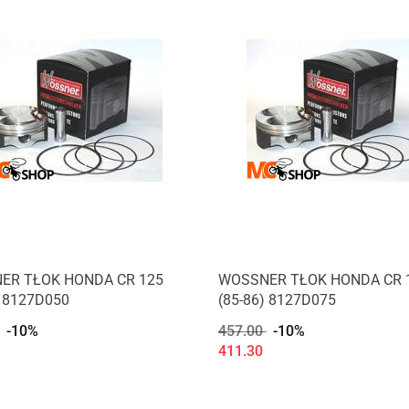
ER TŁOK HONDA CR 125
WOSSNER TŁOK HONDA CR 
) 8127D050
(85-86) 8127D075
-10%
457.00
-10%
411.30