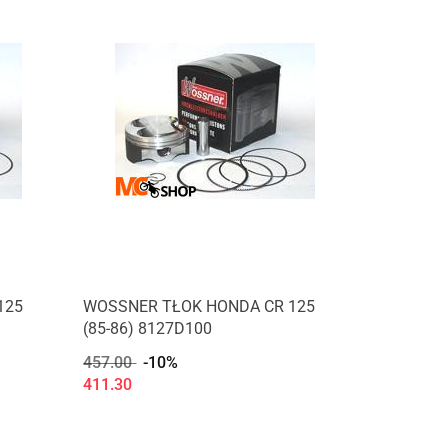
125
WOSSNER TŁOK HONDA CR 125
(85-86) 8127D100
457.00
-10%
411.30