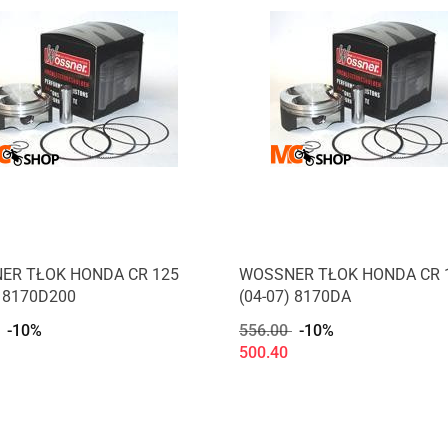
ER TŁOK HONDA CR 125
WOSSNER TŁOK HONDA CR 
) 8170D200
(04-07) 8170DA
-10%
556.00
-10%
500.40