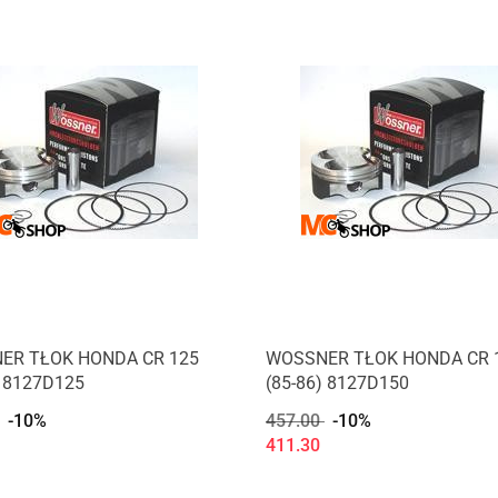
ER TŁOK HONDA CR 125
WOSSNER TŁOK HONDA CR 
) 8127D125
(85-86) 8127D150
-10%
457.00
-10%
411.30