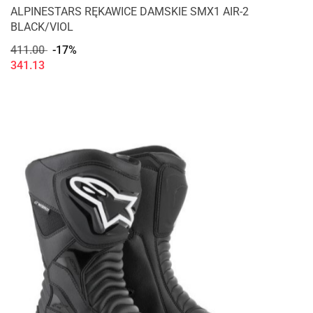
ALPINESTARS RĘKAWICE DAMSKIE SMX1 AIR-2
BLACK/VIOL
411.00
-17%
341.13