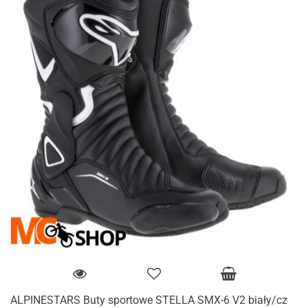
ALPINESTARS Buty sportowe STELLA SMX-6 V2 biały/cz