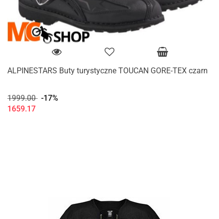
ALPINESTARS Buty turystyczne TOUCAN GORE-TEX czarn
1999.00
-17%
1659.17