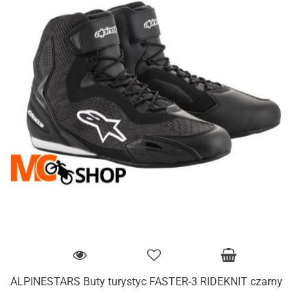
ALPINESTARS Buty turystyc FASTER-3 RIDEKNIT czarny