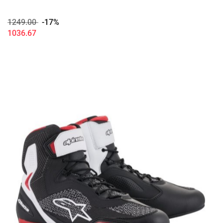
1249.00
-17%
1036.67