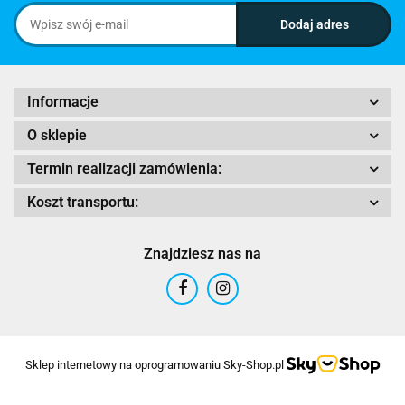
Informacje
O sklepie
Termin realizacji zamówienia:
Koszt transportu:
Znajdziesz nas na
Sklep internetowy na oprogramowaniu Sky-Shop.pl