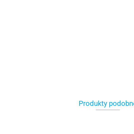
Produkty podobn