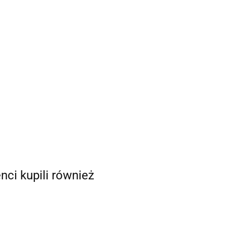
enci kupili również