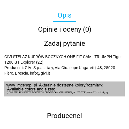
Opis
Opinie i oceny (0)
Zadaj pytanie
GIVI STELAŻ KUFRÓW BOCZNYCH ONE-FIT CAM - TRIUMPH Tiger
1200 GT Explorer (22)
Producent: GIVI S.p.a., Italy, Via Giuseppe Ungaretti, 48, 25020
Flero, Brescia, info@givi.it
Producenci