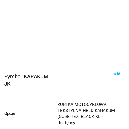
Held
Symbol:
KARAKUM
JKT
KURTKA MOTOCYKLOWA
TEKSTYLNA HELD KARAKUM
Opcje
[GORE-TEX] BLACK XL -
dostępny