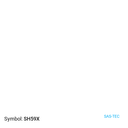
SAS-TEC
Symbol:
SH59X