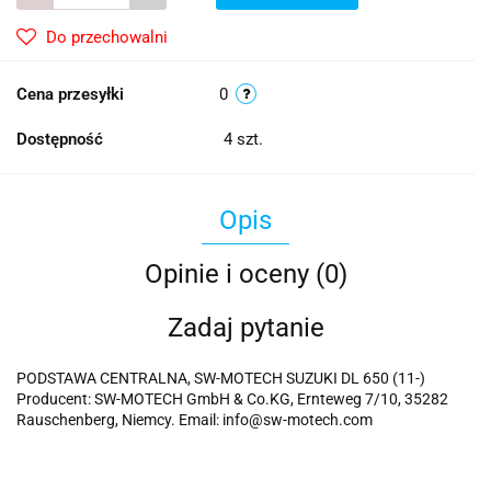
Do przechowalni
Cena przesyłki
0
Dostępność
4
szt.
Opis
Opinie i oceny (0)
Zadaj pytanie
PODSTAWA CENTRALNA, SW-MOTECH SUZUKI DL 650 (11-)
Producent: SW-MOTECH GmbH & Co.KG, Ernteweg 7/10, 35282
Rauschenberg, Niemcy. Email: info@sw-motech.com