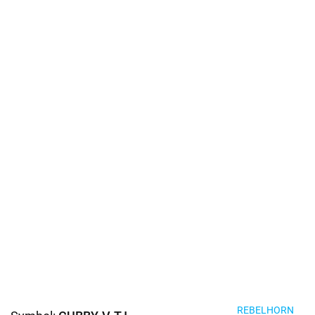
REBELHORN