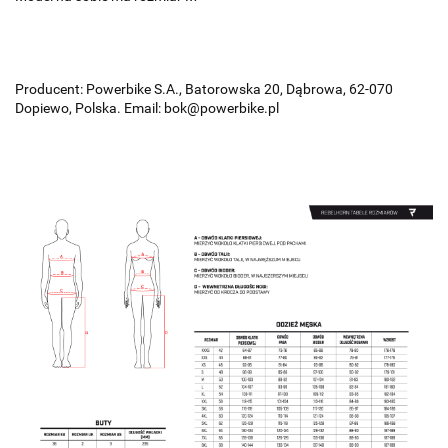
Producent: Powerbike S.A., Batorowska 20, Dąbrowa, 62-070
Dopiewo, Polska. Email: bok@powerbike.pl