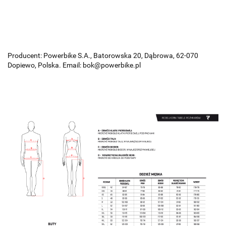
Producent: Powerbike S.A., Batorowska 20, Dąbrowa, 62-070
Dopiewo, Polska. Email: bok@powerbike.pl