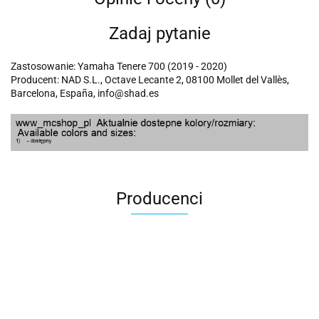
Zadaj pytanie
Zastosowanie: Yamaha Tenere 700 (2019 - 2020)
Producent: NAD S.L., Octave Lecante 2, 08100 Mollet del Vallès,
Barcelona, España, info@shad.es
Producenci
100 Procent