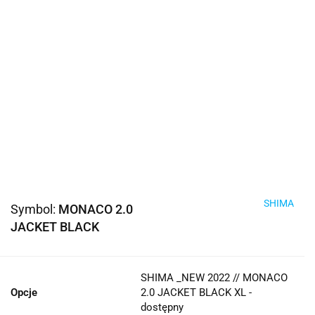
SHIMA
Symbol:
MONACO 2.0
JACKET BLACK
SHIMA _NEW 2022 // MONACO
Opcje
2.0 JACKET BLACK XL -
dostępny