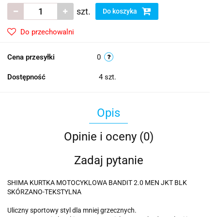
szt.
Do koszyka
Do przechowalni
Cena przesyłki
0
Dostępność
4
szt.
Opis
Opinie i oceny (0)
Zadaj pytanie
SHIMA KURTKA MOTOCYKLOWA BANDIT 2.0 MEN JKT BLK
SKÓRZANO-TEKSTYLNA
Uliczny sportowy styl dla mniej grzecznych.