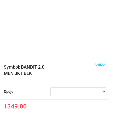
SHIMA
Symbol:
BANDIT 2.0
MEN JKT BLK
Opcje
1349.00