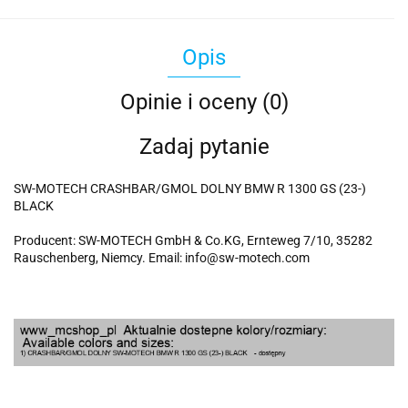
Opis
Opinie i oceny (0)
Zadaj pytanie
SW-MOTECH CRASHBAR/GMOL DOLNY BMW R 1300 GS (23-)
BLACK
Producent: SW-MOTECH GmbH & Co.KG, Ernteweg 7/10, 35282
Rauschenberg, Niemcy. Email: info@sw-motech.com