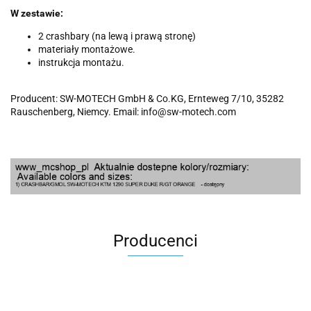
W zestawie:
2 crashbary (na lewą i prawą stronę)
materiały montażowe.
instrukcja montażu.
Producent: SW-MOTECH GmbH & Co.KG, Ernteweg 7/10, 35282
Rauschenberg, Niemcy. Email: info@sw-motech.com
Producenci