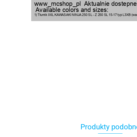
Produkty podobn