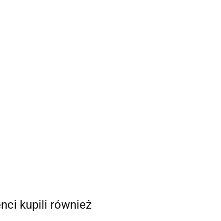
enci kupili również