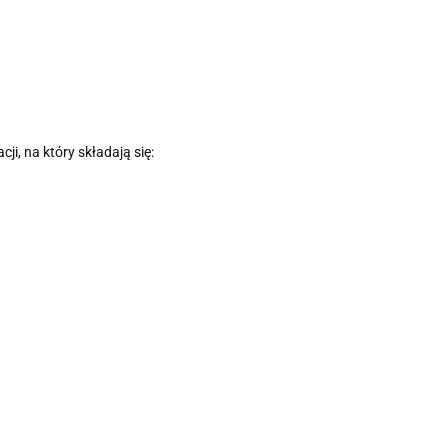
i, na który składają się: